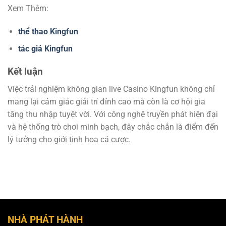
Xem Thêm:
thể thao Kingfun
tác giả Kingfun
Kết luận
Việc trải nghiệm không gian live Casino Kingfun không chỉ
mang lại cảm giác giải trí đỉnh cao mà còn là cơ hội gia
tăng thu nhập tuyệt vời. Với công nghệ truyền phát hiện đại
và hệ thống trò chơi minh bạch, đây chắc chắn là điểm đến
lý tưởng cho giới tinh hoa cá cược.
NHÀ PHÁT HÀNH