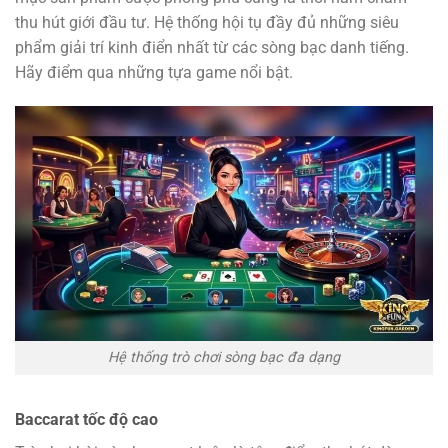
thu hút giới đầu tư. Hệ thống hội tụ đầy đủ những siêu
phẩm giải trí kinh điển nhất từ các sòng bạc danh tiếng.
Hãy điểm qua những tựa game nổi bật.
Hệ thống trò chơi sòng bạc đa dạng
Baccarat tốc độ cao