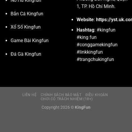
Nổ Hũ Kingfun
1, TP. Hồ Chí Minh.
Bắn Cá Kingfun
Website
:
https://yst.uk.c
Xổ Số Kingfun
Hashtag
: #kingfun
#king fun
Game Bài Kingfun
#conggamekingfun
#linkkingfun
Đá Gà Kingfun
#trangchukingfun
LIÊN HỆ
CHÍNH SÁCH BẢO MẬT
ĐIỀU KHOẢN
CHƠI CÓ TRÁCH NHIỆM (18+)
Copyright 2026 ©
KingFun