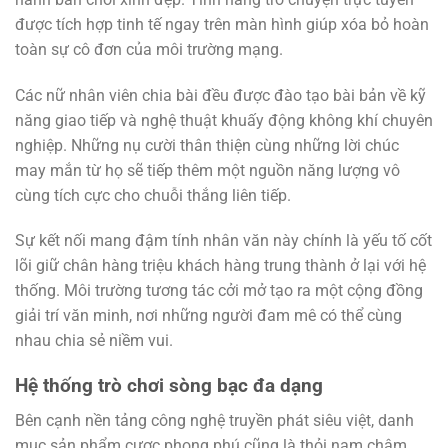
được tích hợp tinh tế ngay trên màn hình giúp xóa bỏ hoàn
toàn sự cô đơn của môi trường mạng.
Các nữ nhân viên chia bài đều được đào tạo bài bản về kỹ
năng giao tiếp và nghệ thuật khuấy động không khí chuyên
nghiệp. Những nụ cười thân thiện cùng những lời chúc
may mắn từ họ sẽ tiếp thêm một nguồn năng lượng vô
cùng tích cực cho chuỗi thắng liên tiếp.
Sự kết nối mang đậm tính nhân văn này chính là yếu tố cốt
lõi giữ chân hàng triệu khách hàng trung thành ở lại với hệ
thống. Môi trường tương tác cởi mở tạo ra một cộng đồng
giải trí văn minh, nơi những người đam mê có thể cùng
nhau chia sẻ niềm vui.
Hệ thống trò chơi sòng bạc đa dạng
Bên cạnh nền tảng công nghệ truyền phát siêu việt, danh
mục sản phẩm cược phong phú cũng là thỏi nam châm