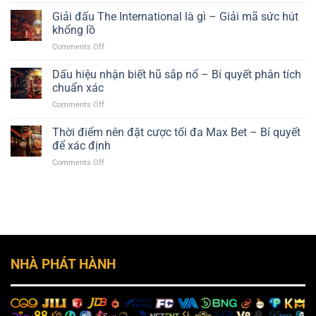
Giải
Mô
thực
đấu
Giải đấu The International là gì – Giải mã sức hút
hình
sự
Worlds
sống
khổng lồ
của
LoL
cho
họ
Comments Off
on
là
game
Giải
gì
thủ
đấu
Dấu hiệu nhận biết hũ sắp nổ – Bí quyết phân tích
–
chuyên
The
Giải
chuẩn xác
nghiệp
International
mã
Comments Off
on
là
sức
Dấu
gì
hút
hiệu
Thời điểm nên đặt cược tối đa Max Bet – Bí quyết
–
của
nhận
Giải
để xác định
giải
biết
mã
đấu
Comments Off
on
hũ
sức
Thời
sắp
hút
điểm
nổ
khổng
nên
–
lồ
đặt
Bí
cược
quyết
tối
phân
đa
tích
Max
NHÀ PHÁT HÀNH
chuẩn
Bet
xác
–
Bí
quyết