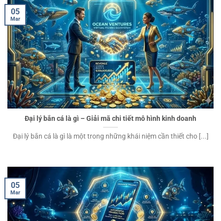
05
Mar
Đại lý bắn cá là gì – Giải mã chi tiết mô hình kinh doanh
Đại lý bắn cá là gì là một trong những khái niệm cần thiết cho [...]
05
Mar