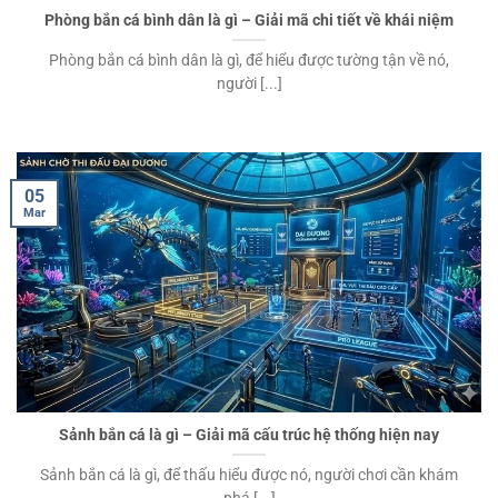
Phòng bắn cá bình dân là gì – Giải mã chi tiết về khái niệm
Phòng bắn cá bình dân là gì, để hiểu được tường tận về nó,
người [...]
05
Mar
Sảnh bắn cá là gì – Giải mã cấu trúc hệ thống hiện nay
Sảnh bắn cá là gì, để thấu hiểu được nó, người chơi cần khám
phá [...]