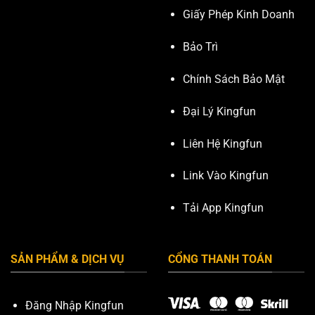
Giấy Phép Kinh Doanh
Bảo Trì
Chính Sách Bảo Mật
Đại Lý Kingfun
Liên Hệ Kingfun
Link Vào Kingfun
Tải App Kingfun
SẢN PHẨM & DỊCH VỤ
CỔNG THANH TOÁN
Đăng Nhập Kingfun