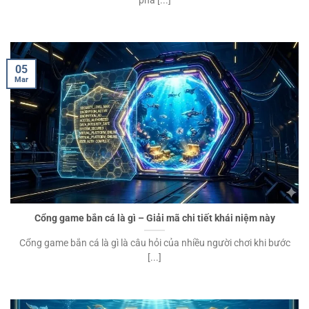
05
Mar
Cổng game bắn cá là gì – Giải mã chi tiết khái niệm này
Cổng game bắn cá là gì là câu hỏi của nhiều người chơi khi bước
[...]