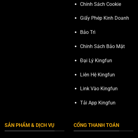
Chính Sách Cookie
Giấy Phép Kinh Doanh
Bảo Trì
Chính Sách Bảo Mật
Đại Lý Kingfun
Liên Hệ Kingfun
Link Vào Kingfun
Tải App Kingfun
SẢN PHẨM & DỊCH VỤ
CỔNG THANH TOÁN