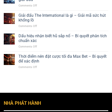
gì
vai
nay
Comments Off
on
–
trò
Giải
Mô
thực
đấu
Giải đấu The International là gì – Giải mã sức hút
hình
sự
Worlds
sống
khổng lồ
của
LoL
cho
họ
Comments Off
on
là
game
Giải
gì
thủ
đấu
Dấu hiệu nhận biết hũ sắp nổ – Bí quyết phân tích
–
chuyên
The
Giải
chuẩn xác
nghiệp
International
mã
Comments Off
on
là
sức
Dấu
gì
hút
hiệu
Thời điểm nên đặt cược tối đa Max Bet – Bí quyết
–
của
nhận
Giải
để xác định
giải
biết
mã
đấu
Comments Off
on
hũ
sức
Thời
sắp
hút
điểm
nổ
khổng
nên
–
lồ
đặt
Bí
cược
quyết
tối
phân
đa
tích
Max
NHÀ PHÁT HÀNH
chuẩn
Bet
xác
–