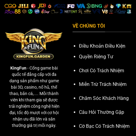
Bí
quyết
để
xác
định
VỀ CHÚNG TÔI
Điều Khoản Điều Kiện
Quyền Riêng Tư
KingFun
- Cổng game bài
Chơi Có Trách Nhiệm
quốc tế đẳng cấp với đa
dạng sản phẩm như game
Miễn Trừ Trách Nhiệm
bài 3D, casino, nổ hũ, thể
thao, bắn cá,.... Mỗi thành
Chăm Sóc Khách Hàng
viên khi tham gia sẽ được
trải nghiệm công nghệ hiện
Câu Hỏi Thường Gặp
đại, tốc độ mượt với cơ hội
nhận ưu đãi lớn và săn
thưởng giá trị mỗi ngày.
Cờ Bạc Có Trách Nhiệm