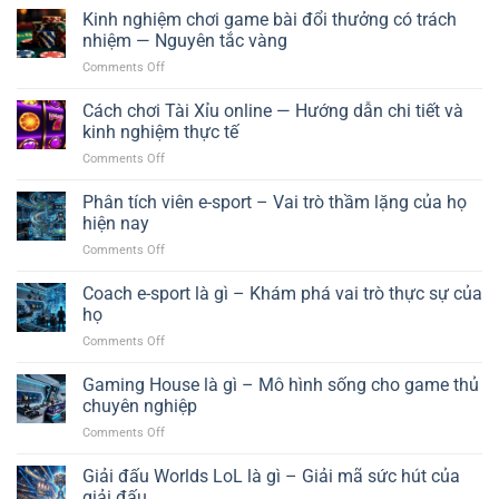
loại
Kinh nghiệm chơi game bài đổi thưởng có trách
game
nhiệm — Nguyên tắc vàng
bài
Comments Off
on
đổi
Kinh
thưởng
nghiệm
Cách chơi Tài Xỉu online — Hướng dẫn chi tiết và
phổ
chơi
biến
kinh nghiệm thực tế
game
—
Comments Off
on
bài
Tổng
Cách
đổi
quan
chơi
Phân tích viên e-sport – Vai trò thầm lặng của họ
thưởng
cho
Tài
có
hiện nay
người
Xỉu
trách
mới
Comments Off
on
online
nhiệm
Phân
—
—
tích
Coach e-sport là gì – Khám phá vai trò thực sự của
Hướng
Nguyên
viên
dẫn
họ
tắc
e-
chi
vàng
Comments Off
on
sport
tiết
Coach
–
và
e-
Gaming House là gì – Mô hình sống cho game thủ
Vai
kinh
sport
trò
chuyên nghiệp
nghiệm
là
thầm
thực
Comments Off
on
gì
lặng
tế
Gaming
–
của
House
Giải đấu Worlds LoL là gì – Giải mã sức hút của
Khám
họ
là
phá
giải đấu
hiện