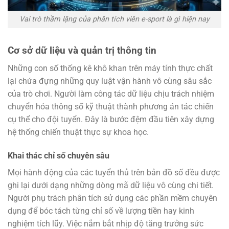
Vai trò thầm lặng của phân tích viên e-sport là gì hiện nay
Cơ sở dữ liệu và quản trị thông tin
Những con số thống kê khô khan trên máy tính thực chất
lại chứa đựng những quy luật vận hành vô cùng sâu sắc
của trò chơi. Người làm công tác dữ liệu chịu trách nhiệm
chuyển hóa thông số kỹ thuật thành phương án tác chiến
cụ thể cho đội tuyển. Đây là bước đệm đầu tiên xây dựng
hệ thống chiến thuật thực sự khoa học.
Khai thác chỉ số chuyên sâu
Mọi hành động của các tuyển thủ trên bản đồ số đều được
ghi lại dưới dạng những dòng mã dữ liệu vô cùng chi tiết.
Người phụ trách phân tích sử dụng các phần mềm chuyên
dụng để bóc tách từng chỉ số về lượng tiền hay kinh
nghiệm tích lũy. Việc nắm bắt nhịp độ tăng trưởng sức