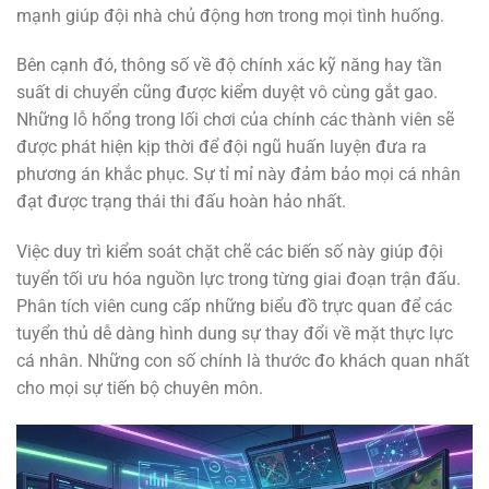
mạnh giúp đội nhà chủ động hơn trong mọi tình huống.
Bên cạnh đó, thông số về độ chính xác kỹ năng hay tần
suất di chuyển cũng được kiểm duyệt vô cùng gắt gao.
Những lỗ hổng trong lối chơi của chính các thành viên sẽ
được phát hiện kịp thời để đội ngũ huấn luyện đưa ra
phương án khắc phục. Sự tỉ mỉ này đảm bảo mọi cá nhân
đạt được trạng thái thi đấu hoàn hảo nhất.
Việc duy trì kiểm soát chặt chẽ các biến số này giúp đội
tuyển tối ưu hóa nguồn lực trong từng giai đoạn trận đấu.
Phân tích viên cung cấp những biểu đồ trực quan để các
tuyển thủ dễ dàng hình dung sự thay đổi về mặt thực lực
cá nhân. Những con số chính là thước đo khách quan nhất
cho mọi sự tiến bộ chuyên môn.