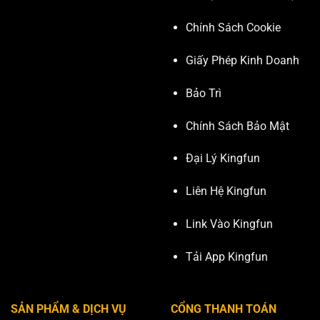
Chính Sách Cookie
Giấy Phép Kinh Doanh
Bảo Trì
Chính Sách Bảo Mật
Đại Lý Kingfun
Liên Hệ Kingfun
Link Vào Kingfun
Tải App Kingfun
SẢN PHẨM & DỊCH VỤ
CỔNG THANH TOÁN