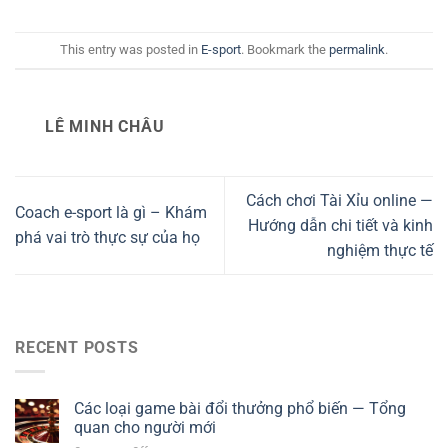
This entry was posted in
E-sport
. Bookmark the
permalink
.
LÊ MINH CHÂU
Cách chơi Tài Xỉu online —
Coach e-sport là gì – Khám
Hướng dẫn chi tiết và kinh
phá vai trò thực sự của họ
nghiệm thực tế
RECENT POSTS
Các loại game bài đổi thưởng phổ biến — Tổng
quan cho người mới