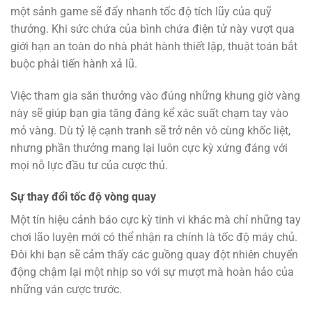
một sảnh game sẽ đẩy nhanh tốc độ tích lũy của quỹ
thưởng. Khi sức chứa của bình chứa điện tử này vượt qua
giới hạn an toàn do nhà phát hành thiết lập, thuật toán bắt
buộc phải tiến hành xả lũ.
Việc tham gia săn thưởng vào đúng những khung giờ vàng
này sẽ giúp bạn gia tăng đáng kể xác suất chạm tay vào
mỏ vàng. Dù tỷ lệ cạnh tranh sẽ trở nên vô cùng khốc liệt,
nhưng phần thưởng mang lại luôn cực kỳ xứng đáng với
mọi nỗ lực đầu tư của cược thủ.
Sự thay đổi tốc độ vòng quay
Một tín hiệu cảnh báo cực kỳ tinh vi khác mà chỉ những tay
chơi lão luyện mới có thể nhận ra chính là tốc độ máy chủ.
Đôi khi bạn sẽ cảm thấy các guồng quay đột nhiên chuyển
động chậm lại một nhịp so với sự mượt mà hoàn hảo của
những ván cược trước.