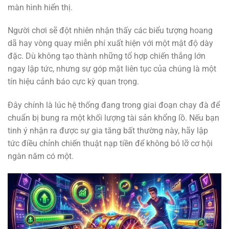
màn hình hiển thị.
Người chơi sẽ đột nhiên nhận thấy các biểu tượng hoang
dã hay vòng quay miễn phí xuất hiện với một mật độ dày
đặc. Dù không tạo thành những tổ hợp chiến thắng lớn
ngay lập tức, nhưng sự góp mặt liên tục của chúng là một
tín hiệu cảnh báo cực kỳ quan trọng.
Đây chính là lúc hệ thống đang trong giai đoạn chạy đà để
chuẩn bị bung ra một khối lượng tài sản khổng lồ. Nếu bạn
tinh ý nhận ra được sự gia tăng bất thường này, hãy lập
tức điều chỉnh chiến thuật nạp tiền để không bỏ lỡ cơ hội
ngàn năm có một.