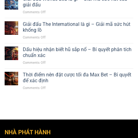
là
phá
giải đấu
hiện
gì
vai
nay
Comments Off
on
–
trò
Giải
Mô
thực
đấu
Giải đấu The International là gì – Giải mã sức hút
hình
sự
Worlds
sống
khổng lồ
của
LoL
cho
họ
Comments Off
on
là
game
Giải
gì
thủ
đấu
Dấu hiệu nhận biết hũ sắp nổ – Bí quyết phân tích
–
chuyên
The
Giải
chuẩn xác
nghiệp
International
mã
Comments Off
on
là
sức
Dấu
gì
hút
hiệu
Thời điểm nên đặt cược tối đa Max Bet – Bí quyết
–
của
nhận
Giải
để xác định
giải
biết
mã
đấu
Comments Off
on
hũ
sức
Thời
sắp
hút
điểm
nổ
khổng
nên
–
lồ
đặt
Bí
cược
quyết
tối
phân
đa
tích
Max
NHÀ PHÁT HÀNH
chuẩn
Bet
xác