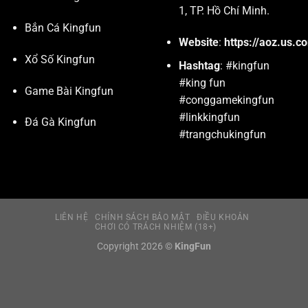
1, TP. Hồ Chí Minh.
Bắn Cá Kingfun
Website
:
https://aoz.us.c
Xổ Số Kingfun
Hashtag
: #kingfun
#king fun
Game Bài Kingfun
#conggamekingfun
#linkkingfun
Đá Gà Kingfun
#trangchukingfun
LIÊN HỆ
CHÍNH SÁCH BẢO MẬT
ĐIỀU KHOẢN
CHƠI CÓ TRÁCH NHIỆM (18+)
Copyright 2026 ©
KingFun