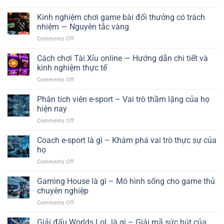
Các
loại
Kinh nghiệm chơi game bài đổi thưởng có trách
game
nhiệm — Nguyên tắc vàng
bài
Comments Off
on
đổi
Kinh
thưởng
nghiệm
Cách chơi Tài Xỉu online — Hướng dẫn chi tiết và
phổ
chơi
biến
kinh nghiệm thực tế
game
—
Comments Off
on
bài
Tổng
Cách
đổi
quan
chơi
Phân tích viên e-sport – Vai trò thầm lặng của họ
thưởng
cho
Tài
có
hiện nay
người
Xỉu
trách
mới
Comments Off
on
online
nhiệm
Phân
—
—
tích
Coach e-sport là gì – Khám phá vai trò thực sự của
Hướng
Nguyên
viên
dẫn
họ
tắc
e-
chi
vàng
Comments Off
on
sport
tiết
Coach
–
và
e-
Gaming House là gì – Mô hình sống cho game thủ
Vai
kinh
sport
trò
chuyên nghiệp
nghiệm
là
thầm
thực
Comments Off
on
gì
lặng
tế
Gaming
–
của
House
Giải đấu Worlds LoL là gì – Giải mã sức hút của
Khám
họ