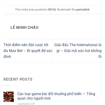
This entry was posted in
Nổ hũ
. Bookmark the
permalink
.
LÊ MINH CHÂU
Thời điểm nên đặt cược tối
Giải đấu The International là
đa Max Bet – Bí quyết để xác
gì – Giải mã sức hút khổng
định
lồ
RECENT POSTS
Các loại game bài đổi thưởng phổ biến — Tổng
quan cho người mới
Comments Off
on